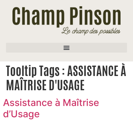
Tooltip Tags :
ASSISTANCE À
MAÎTRISE D'USAGE
Assistance à Maîtrise
d’Usage