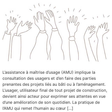
L’assistance à maîtrise d’usage (AMU) implique la
consultation des usagers et d’en faire des parties
prenantes des projets liés au bâti ou à l’aménagement.
L’usager, utilisateur final de tout projet de construction,
devient ainsi acteur pour exprimer ses attentes en vue
d’une amélioration de son quotidien. La pratique de
l’AMU qui remet l’humain au cœur […]