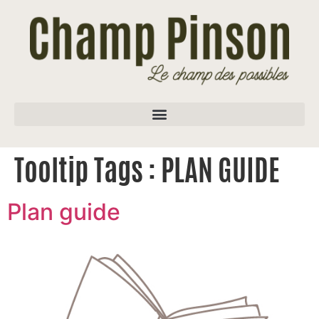
Tooltip Tags :
PLAN GUIDE
Plan guide