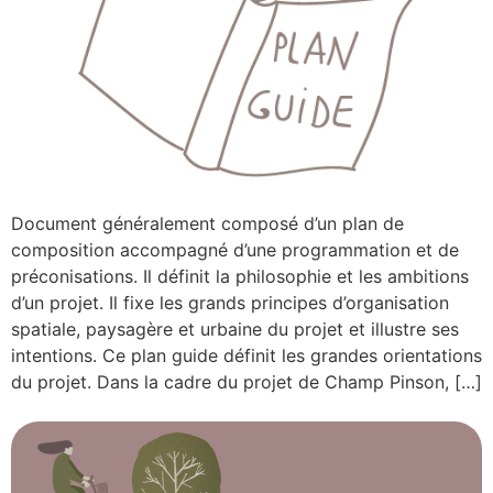
Document généralement composé d’un plan de
composition accompagné d’une programmation et de
préconisations. Il définit la philosophie et les ambitions
d’un projet. Il fixe les grands principes d’organisation
spatiale, paysagère et urbaine du projet et illustre ses
intentions. Ce plan guide définit les grandes orientations
du projet. Dans la cadre du projet de Champ Pinson, […]